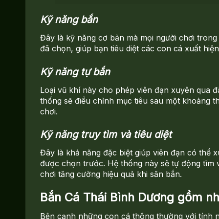
Kỹ năng bắn
Đây là kỹ năng cơ bản mà mọi người chơi trong
đã chọn, giúp bạn tiêu diệt các con cá xuất hiệ
Kỹ năng tự bắn
Loại vũ khí này cho phép viên đạn xuyên qua đ
thống sẽ điều chỉnh mục tiêu sau một khoảng thờ
chơi.
Kỹ năng truy tìm và tiêu diệt
Đây là khả năng đặc biệt giúp viên đạn có thể 
được chọn trước. Hệ thống này sẽ tự động tìm và
chơi tăng cường hiệu quả khi săn bắn.
Bắn Cá Thái Bình Dương gồm nhữ
Bên cạnh những con cá thông thường với tính n