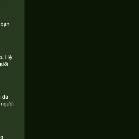
 bạn
p. Hệ
gười
u đã
 người
ng