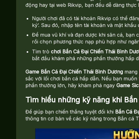
động hay tại web Rikvip, bạn đều dễ dàng thực h
Người chơi đã có tài khoản Rikvip có thể đ
ký’. Sau đó, nhập tên tài khoản và mật khẩu
Để mua vũ khí và đạn dược khi săn cá, bạn c
rồi chọn phương thức nạp phù hợp như ngân h
Tìm trò
chơi Bắn Cá Đại Chiến Thái Bình Dư
bắt đầu khám phá những phần thưởng hấp dẫ
Game Bắn Cá Đại Chiến Thái Bình Dương
mang đ
sắc với lối chơi bắn cá hấp dẫn. Nếu bạn muốn t
phần thưởng lớn, hãy khám phá ngay
Game Sic
Tìm hiểu những kỹ năng khi Bắn
Để giúp bạn chiến thắng tuyệt đối khi
Bắn Cá Đạ
thông tin cơ bản về các kỹ năng trong Bắn cá T