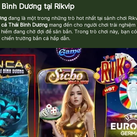
 Bình Dương tại
Rikvip
ơng
đang là một trong những trò hot nhất tại sảnh chơi Rikv
 cá Thái Bình Dương
mang đến cho người chơi trải nghiệm
ý hiếm đang chờ đợi để săn bắn. Trong trò chơi này, bạn có
n chiến trường bắn cá hấp dẫn.