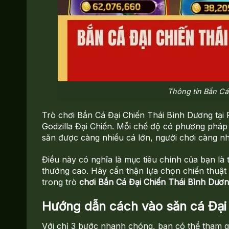
Thông tin Bắn Cá 
Trò chơi Bắn Cá Đại Chiến Thái Bình Dương tại
Godzilla Đại Chiến. Mỗi chế độ có phương pháp 
săn được càng nhiều cá lớn, người chơi càng n
Điều này có nghĩa là mục tiêu chính của bạn là
thưởng cao. Hãy cẩn thận lựa chọn chiến thuật
trong trò
chơi Bắn Cá Đại Chiến Thái Bình Dươ
Hướng dẫn cách vào săn cá Đại 
Với chỉ 3 bước nhanh chóng, bạn có thể tham gia