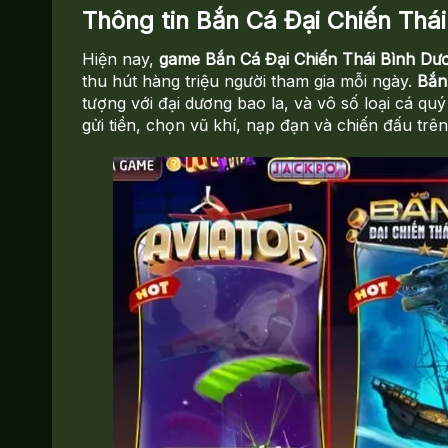
Thông tin
Bắn Cá Đại Chiến Thái
Hiện nay,
game Bắn Cá Đại Chiến Thái Bình Dư
thu hút hàng triệu người tham gia mỗi ngày.
Bắn
tượng với đại dương bao la, và vô số loại cá qu
gửi tiền, chọn vũ khí, nạp đạn và chiến đấu trê