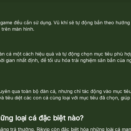
 game đều cần sử dụng. Vũ khí sẽ tự động bắn theo hướng
n trên màn hình.
àn cá một cách hiệu quả và tự động chọn mục tiêu phù hợ
i gian nhất định, để tối ưu hóa trải nghiệm săn bắn của n
xuyên qua toàn bộ đàn cá, nhưng chỉ tác động vào mục tiê
 tiêu diệt các con cá cùng loại với mục tiêu đã chọn, giúp
ng loại cá đặc biệt nào?
ăng trả thưởng, Rikvip còn đặc biệt hóa những loài cá ma