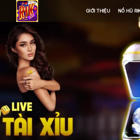
Bỏ
qua
GIỚI THIỆU
NỔ HŨ RI
nội
dung