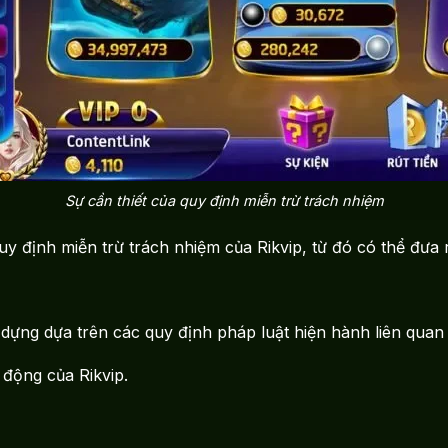
Sự cần thiết của quy định miễn trừ trách nhiệm
uy định miễn trừ trách nhiệm của Rikvip, từ đó có thể đưa 
dựng dựa trên các quy định pháp luật hiện hành liên quan
 động của Rikvip.