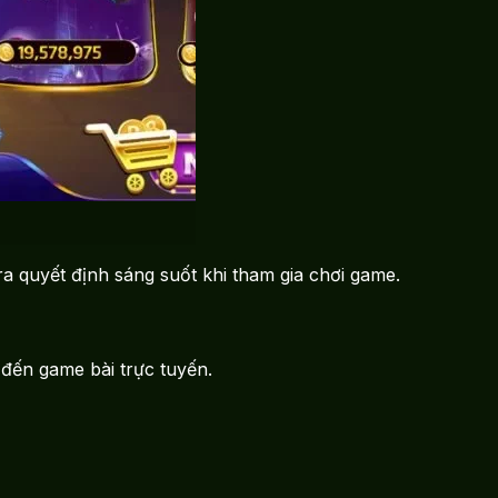
ra quyết định sáng suốt khi tham gia chơi game.
 đến game bài trực tuyến.