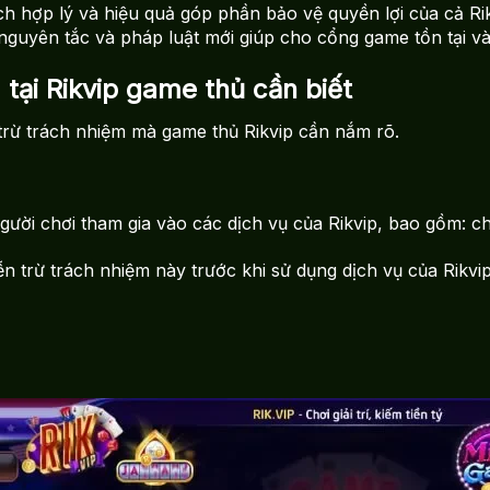
h hợp lý và hiệu quả góp phần bảo vệ quyền lợi của cả Rik
 nguyên tắc và pháp luật mới giúp cho cổng game tồn tại và
tại Rikvip game thủ cần biết
trừ trách nhiệm mà game thủ Rikvip cần nắm rõ.
ười chơi tham gia vào các dịch vụ của Rikvip, bao gồm: chơ
n trừ trách nhiệm này trước khi sử dụng dịch vụ của Rikvip