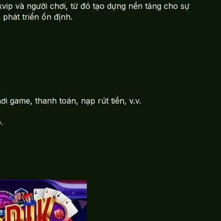
vip và người chơi, từ đó tạo dựng nền tảng cho sự
 phát triển ổn định.
i game, thanh toán, nạp rút tiền, v.v.
.