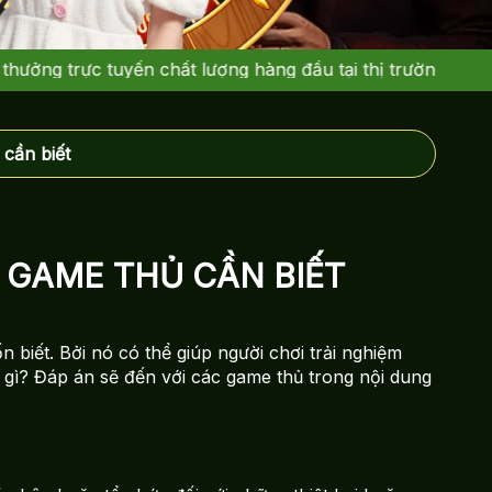
ực tuyến chất lượng hàng đầu tại thị trường Việt Nam. Với 
 cần biết
P GAME THỦ CẦN BIẾT
iết. Bởi nó có thể giúp người chơi trải nghiệm
gì? Đáp án sẽ đến với các game thủ trong nội dung