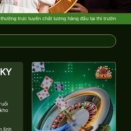
rực tuyến chất lượng hàng đầu tại thị trường Việt Nam. Với
CKY
ruổi
 kho
n lĩnh