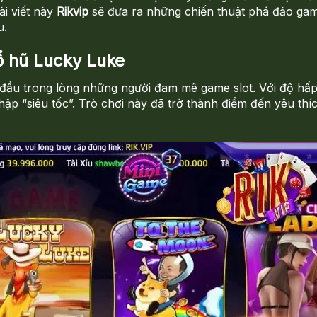
ài viết này
Rikvip
sẽ đưa ra những chiến thuật phá đảo ga
u.
ổ hũ Lucky Luke
 đầu trong lòng những người đam mê game slot. Với độ hấ
hập “siêu tốc”. Trò chơi này đã trở thành điểm đến yêu thí