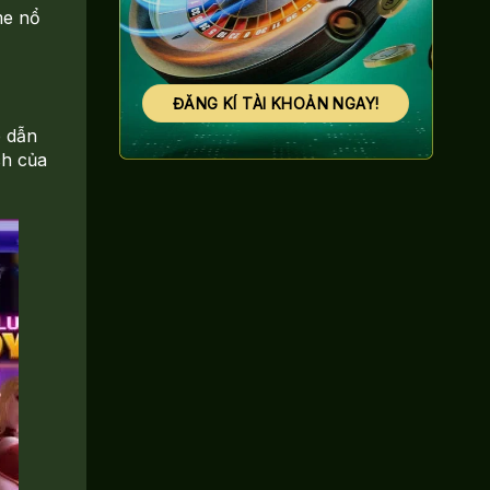
me nổ
ĐĂNG KÍ TÀI KHOẢN NGAY!
p dẫn
ch của