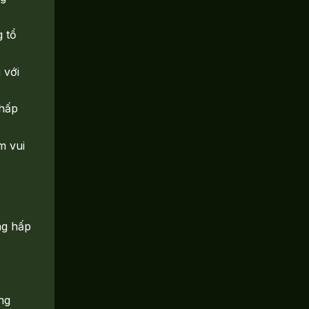
g tổ
 với
 hấp
m vui
ng hấp
ng