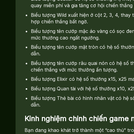
quay miễn phí và gia tăng cơ hội chiến thắng
Biểu tượng Wild xuất hiện ở cột 2, 3, 4, thay
hợp chiến thắng bất ngờ.
Biểu tượng tên cướp mặc áo vàng có sọc đen
mức thưởng cao ngất ngưởng.
Biểu tượng tên cướp mặt tròn có hệ số thưở
dẫn.
Biểu tượng tên cướp râu quai nón có hệ số t
chiến thắng với mức thưởng ấn tượng.
Biểu tượng Elixir có hệ số thưởng x15, x25 
Biểu tượng Quan tài với hệ số thưởng x10, x
Biểu tượng Thẻ bài có hình nhân vật có hệ s
dẫn.
Kinh nghiệm chinh chiến game n
Bạn đang khao khát trở thành một “cao thủ” tro