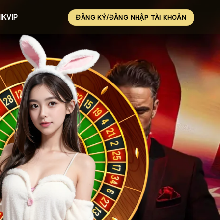
IKVIP
ĐĂNG KÝ/ĐĂNG NHẬP TÀI KHOẢN