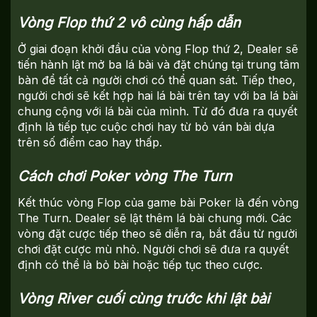
Vòng Flop thứ 2 vô cùng hấp dẫn
Ở giai đoạn khởi đầu của vòng Flop thứ 2, Dealer sẽ
tiến hành lật mở ba lá bài và đặt chúng tại trung tâm
bàn để tất cả người chơi có thể quan sát. Tiếp theo,
người chơi sẽ kết hợp hai lá bài trên tay với ba lá bài
chung cộng với lá bài của mình. Từ đó đưa ra quyết
định là tiếp tục cuộc chơi hay từ bỏ ván bài dựa
trên số điểm cao hay thấp.
Cách chơi Poker vòng The Turn
Kết thúc vòng Flop của game bài Poker là đến vòng
The Turn. Dealer sẽ lật thêm lá bài chung mới. Các
vòng đặt cược tiếp theo sẽ diễn ra, bắt đầu từ người
chơi đặt cược mù nhỏ. Người chơi sẽ đưa ra quyết
định có thể là bỏ bài hoặc tiếp tục theo cược.
Vòng River cuối cùng trước khi lật bài