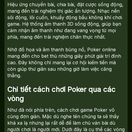
Hiệu ứng chuyển bài, chia bài, đặt cược sống động,
mang đến trải nghiệm thị giác ấn tượng. Nhạc nền
sôi động, lôi cuốn, khuấy động bầu không khí chơi
game. Hệ thống âm thanh 3D sống động, giúp bạn
cảm nhận âm thanh như đang vang vọng từ mọi
phía, mang đến trải nghiệm chân thực nhất.
Nhờ đồ họa và âm thanh bùng nổ, Poker online
mang đến cho bet thủ những giây phút giải trí đỉnh
cao. Đây không chỉ mang lại cơ hội kiếm tiền mà
còn giúp thư giãn sau những giờ làm việc căng
thẳng.
Chi tiết cách chơi Poker qua các
vòng
Như đã nói phía trên, cách chơi game Poker vô
cùng đơn giản. Mặc dù nghe tên chúng ta sẽ thấy
khá xa lạ nhưng lại rất dễ để làm chủ ván bài dù
người chơi là người mới. Dưới đây là cụ thể các vòng