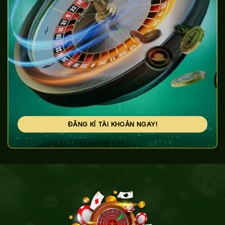
ĐĂNG KÍ TÀI KHOẢN NGAY!