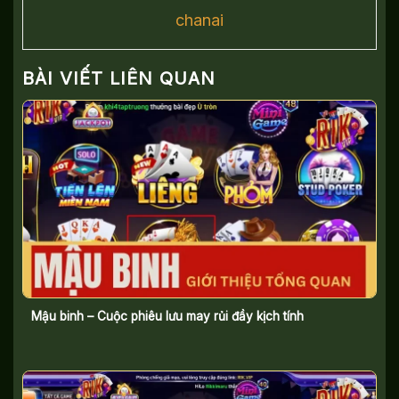
chanai
BÀI VIẾT LIÊN QUAN
Mậu binh – Cuộc phiêu lưu may rủi đầy kịch tính