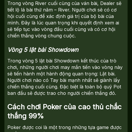
Trong vòng River cuối cùng của ván bài, Dealer sẽ
tiết lộ lá bài thứ năm – River. Người chơi sẽ có cơ
hội cuối cùng để xác định giá trị của bộ bài của
mình. Đây là lúc quan trọng khi quyết định xem ai
sẽ tiếp tục vào vòng đấu cuối cùng và có cơ hội
chiến thắng vòng chung cuộc.
Vòng 5 lật bài Showdown
Trong vòng 5 lật bài Showdown kết thúc của trò
chơi, những người chơi may mắn tiến vào vòng này
sẽ tiến hành một hành động quan trọng: Lật bài.
Người chơi nào có Tay bài mạnh nhất sẽ giành lấy
chiến thắng cuối cùng. Đặc biệt là toàn bộ quỹ Pot
ban đầu sẽ được trao cho người chiến thắng đó.
Cách chơi Poker của cao thủ chắc
thắng 99%
Poker được coi là một trong những tựa game được