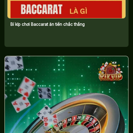
Bí kíp chơi Baccarat ăn tiền chắc thắng