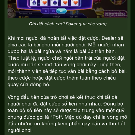
Chi tiết cách chơi Poker qua các vòng
Khi mọi người đã hoàn tất việc đặt cược, Dealer sẽ
chia các lá bài cho mỗi người chơi. Mỗi người nhận
được hai lá bài ngửa và năm lá bài úp trên bàn.
Theo luật lệ, người chơi ngồi bên trái của người đặt
cược mù lớn sẽ mở đầu vòng chơi này. Tiếp theo,
mỗi thành viên sẽ tiếp tục ván bài bằng cách bỏ bài,
theo cược hoặc đặt cược thêm tuân theo chiều
quay của đồng hồ.
Vòng đầu tiên của trò chơi sẽ kết thúc khi tất cả
người chơi đã đặt cược số tiền như nhau. Đồng bộ
toàn bộ số tiền này sẽ được tập trung vào một quỹ
chung được gọi là “Pot”. Mặc dù đây chỉ là vòng mở
đầu nhưng nó không kém phần gay cấn và thu hút
người chơi.